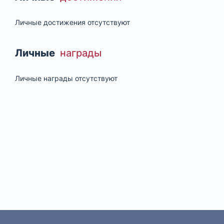
Личные достижения отсутствуют
Личные
награды
Личные награды отсутствуют