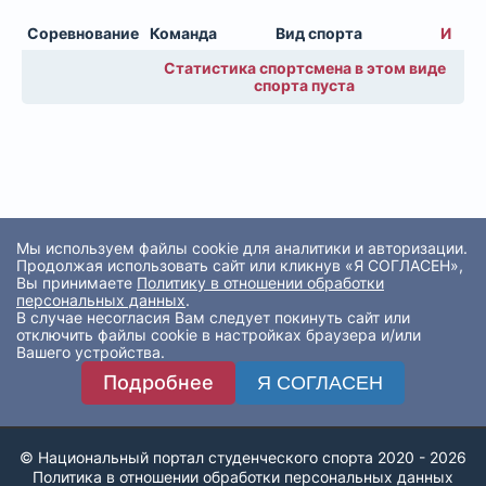
Соревнование
Команда
Вид спорта
И
Статистика спортсмена в этом виде
спорта пуста
Мы используем файлы cookie для аналитики и авторизации.
Продолжая использовать сайт или кликнув «Я СОГЛАСЕН»,
Вы принимаете
Политику в отношении обработки
персональных данных
.
В случае несогласия Вам следует покинуть сайт или
отключить файлы cookie в настройках браузера и/или
Вашего устройства.
Подробнее
Я СОГЛАСЕН
© Национальный портал студенческого спорта 2020 - 2026
Политика в отношении обработки персональных данных