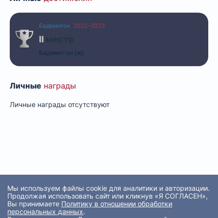
Бадминтон
2022-2023
II
место
Бадминтон (ж)
Личные
награды
Личные награды отсутствуют
Мы используем файлы cookie для аналитики и авторизации.
Продолжая использовать сайт или кликнув «Я СОГЛАСЕН»,
Вы принимаете
Политику в отношении обработки
персональных данных
.