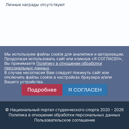
Личные награды отсутствуют
Мы используем файлы cookie для аналитики и авторизации.
Продолжая использовать сайт или кликнув «Я СОГЛАСЕН»,
Вы принимаете
Политику в отношении обработки
персональных данных
.
В случае несогласия Вам следует покинуть сайт или
отключить файлы cookie в настройках браузера и/или
Вашего устройства.
Подробнее
Я СОГЛАСЕН
© Национальный портал студенческого спорта 2020 - 2026
Политика в отношении обработки персональных данных
Пользовательское соглашение