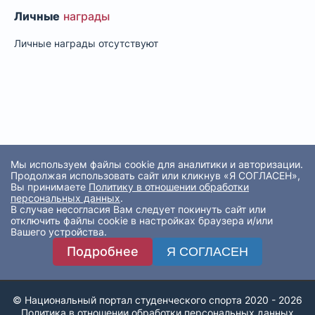
Личные
награды
Личные награды отсутствуют
Мы используем файлы cookie для аналитики и авторизации.
Продолжая использовать сайт или кликнув «Я СОГЛАСЕН»,
Вы принимаете
Политику в отношении обработки
персональных данных
.
В случае несогласия Вам следует покинуть сайт или
отключить файлы cookie в настройках браузера и/или
Вашего устройства.
Подробнее
Я СОГЛАСЕН
© Национальный портал студенческого спорта 2020 - 2026
Политика в отношении обработки персональных данных