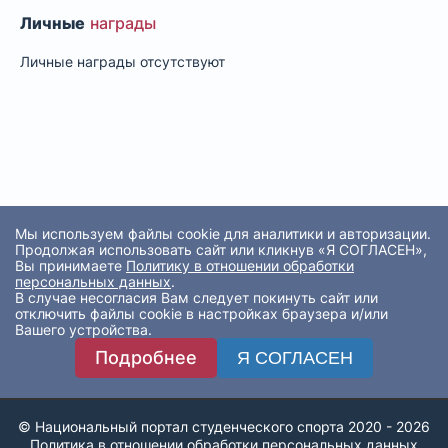
Личные
награды
Личные награды отсутствуют
Мы используем файлы cookie для аналитики и авторизации.
Продолжая использовать сайт или кликнув «Я СОГЛАСЕН»,
Вы принимаете
Политику в отношении обработки
персональных данных
.
В случае несогласия Вам следует покинуть сайт или
отключить файлы cookie в настройках браузера и/или
Вашего устройства.
Подробнее
Я СОГЛАСЕН
© Национальный портал студенческого спорта 2020 - 2026
Политика в отношении обработки персональных данных