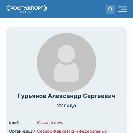
Портал
студенческого спорта
Гурьянов Александр Сергеевич
22 года
Клуб
Южный слон
Организация
Северо-Кавказский федеральный