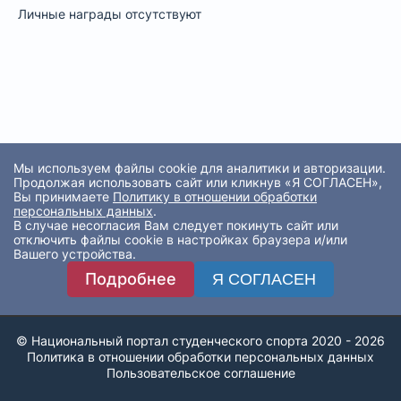
Личные награды отсутствуют
Мы используем файлы cookie для аналитики и авторизации.
Продолжая использовать сайт или кликнув «Я СОГЛАСЕН»,
Вы принимаете
Политику в отношении обработки
персональных данных
.
В случае несогласия Вам следует покинуть сайт или
отключить файлы cookie в настройках браузера и/или
Вашего устройства.
Подробнее
Я СОГЛАСЕН
© Национальный портал студенческого спорта 2020 - 2026
Политика в отношении обработки персональных данных
Пользовательское соглашение