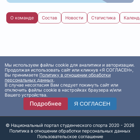
О команде
Состав
Новости
Статистика
Календ
Мы используем файлы cookie для аналитики и авторизации.
Продолжая использовать сайт или кликнув «Я СОГЛАСЕН»,
Вы принимаете
Политику в отношении обработки
персональных данных
.
В случае несогласия Вам следует покинуть сайт или
отключить файлы cookie в настройках браузера и/или
Вашего устройства.
Подробнее
Я СОГЛАСЕН
© Национальный портал студенческого спорта 2020 - 2026
Политика в отношении обработки персональных данных
Пользовательское соглашение