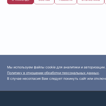
Мы используем файлы cookie для аналитики и авторизации
Политику в отношении обработки персональных данных
.
В случае несогласия Вам следует покинуть сайт или отключ