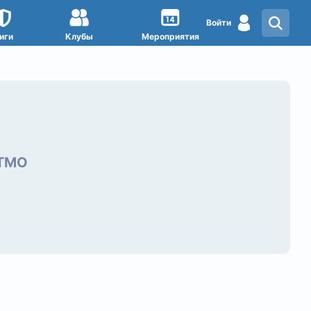
Войти
иги
Клубы
Мероприятия
ИТМО