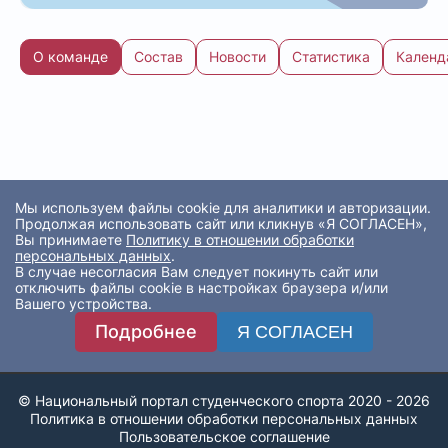
О команде
Состав
Новости
Статистика
Календ
Мы используем файлы cookie для аналитики и авторизации.
Продолжая использовать сайт или кликнув «Я СОГЛАСЕН»,
Вы принимаете
Политику в отношении обработки
персональных данных
.
В случае несогласия Вам следует покинуть сайт или
отключить файлы cookie в настройках браузера и/или
Вашего устройства.
Подробнее
Я СОГЛАСЕН
© Национальный портал студенческого спорта 2020 - 2026
Политика в отношении обработки персональных данных
Пользовательское соглашение