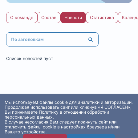
О команде
Состав
Новости
Статистика
Календ
Список новостей пуст
Мы используем файлы cookie для аналитики и авторизации.
Продолжая использовать сайт или кликнув «Я СОГЛАСЕН»,
Вы принимаете
Политику в отношении обработки
персональных данных
.
В случае несогласия Вам следует покинуть сайт или
отключить файлы cookie в настройках браузера и/или
Вашего устройства.