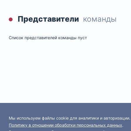
Представители
команды
Список представителей команды пуст
Мы используем файлы cookie для аналитики и авторизации
Политику в отношении обработки персональных данных
.