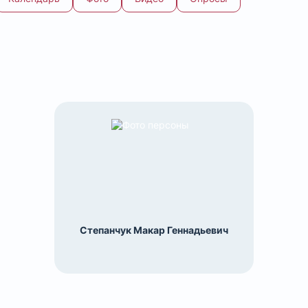
Степанчук Макар Геннадьевич