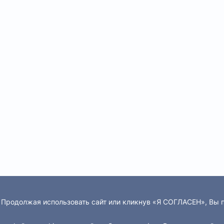
. Продолжая использовать сайт или кликнув «Я СОГЛАСЕН», Вы