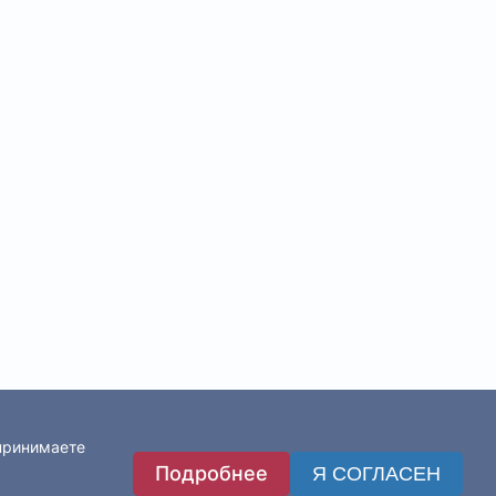
 принимаете
Подробнее
Я СОГЛАСЕН