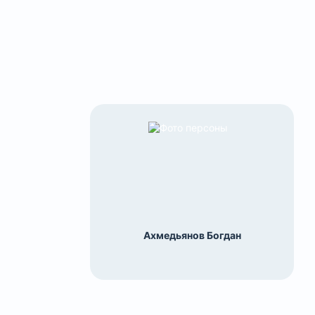
Ахмедьянов Богдан