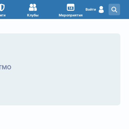
Войти
иги
Клубы
Мероприятия
ИТМО