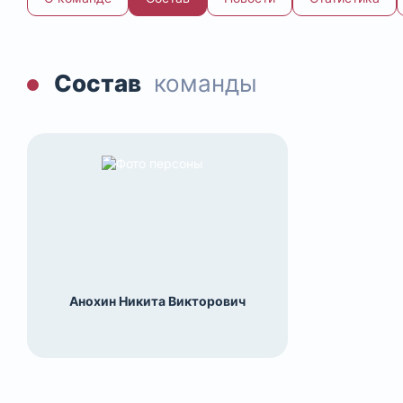
Состав
команды
Анохин Никита Викторович