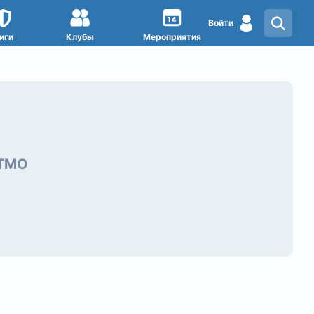
Войти
иги
Клубы
Мероприятия
ИТМО