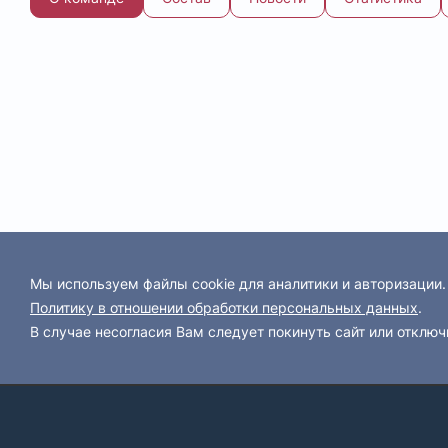
Мы используем файлы cookie для аналитики и авторизации
Политику в отношении обработки персональных данных
.
В случае несогласия Вам следует покинуть сайт или отключ