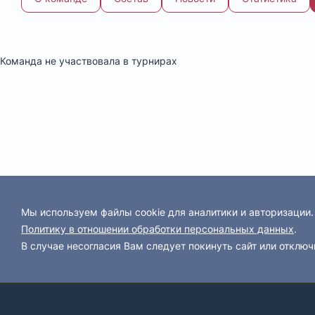
Команда: календарь
Команда не участвовала в турнирах
Мы используем файлы cookie для аналитики и авторизации
Политику в отношении обработки персональных данных
.
В случае несогласия Вам следует покинуть сайт или отключ