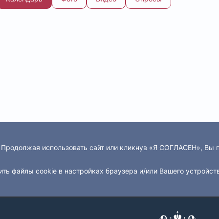
. Продолжая использовать сайт или кликнув «Я СОГЛАСЕН», Вы
ить файлы cookie в настройках браузера и/или Вашего устройст