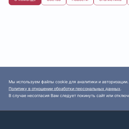
Мы используем файлы cookie для аналитики и авторизации
Политику в отношении обработки персональных данных
.
В случае несогласия Вам следует покинуть сайт или отключ