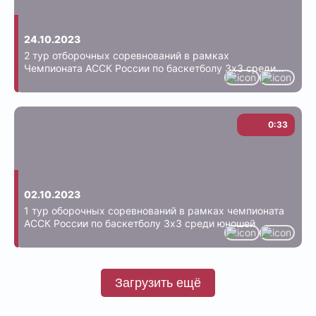
24.10.2023
2 тур отборочных соревнований в рамках
Чемпионата АССК России по баскетболу 3х3 среди
юношей
0:33
02.10.2023
1 тур оборочных соревнований в рамках чемпионата
АССК России по баскетболу 3х3 среди юношей
Загрузить ещё