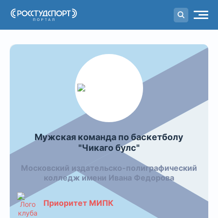
Портал
студенческого спорта
Видео команды: Мужская коман
Мужская команда по баскетболу
"Чикаго булс"
Московский издательско-полиграфический
колледж имени Ивана Федорова
Приоритет МИПК