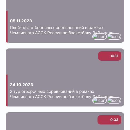
05.11.2023
Плей-офф отборочных соревнований в рамках
Чемпионата АССК России по баскетболу 3х3 среди
юношей
0:31
24.10.2023
2 тур отборочных соревнований в рамках
Чемпионата АССК России по баскетболу 3х3 среди
юношей
0:33