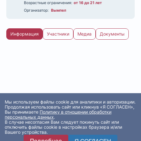
Возрастные ограничения:
от 16 до 21 лет
Организатор:
Вымпел
Информация
Участники
Медиа
Документы
Мы используем файлы cookie для аналитики и авторизации.
Продолжая использовать сайт или кликнув «Я СОГЛАСЕН»,
Вы принимаете
Политику в отношении обработки
персональных данных
.
В случае несогласия Вам следует покинуть сайт или
отключить файлы cookie в настройках браузера и/или
Вашего устройства.
Подробнее