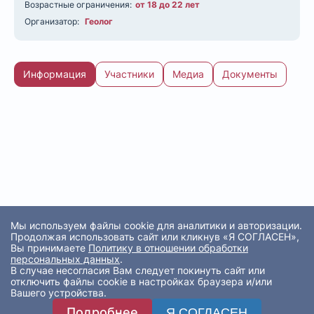
Возрастные ограничения:
от 18 до 22 лет
Организатор:
Геолог
Информация
Участники
Медиа
Документы
Мы используем файлы cookie для аналитики и авторизации.
Продолжая использовать сайт или кликнув «Я СОГЛАСЕН»,
Вы принимаете
Политику в отношении обработки
персональных данных
.
В случае несогласия Вам следует покинуть сайт или
отключить файлы cookie в настройках браузера и/или
Вашего устройства.
Подробнее
Я СОГЛАСЕН