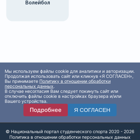
Волейбол
Мы используем файлы cookie для аналитики и авторизации.
Продолжая использовать сайт или кликнув «Я СОГЛАСЕН»,
Вы принимаете
Политику в отношении обработки
персональных данных
.
В случае несогласия Вам следует покинуть сайт или
отключить файлы cookie в настройках браузера и/или
Вашего устройства.
Подробнее
Я СОГЛАСЕН
© Национальный портал студенческого спорта 2020 - 2026
Политика в отношении обработки персональных данных