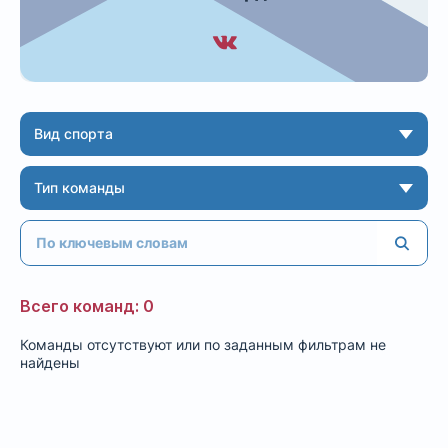
Вид спорта
Тип команды
Всего команд: 0
Команды отсутствуют или по заданным фильтрам не
найдены