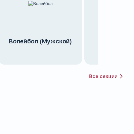
Волейбол (Мужской)
Футбо
Все секции