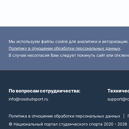
Мы используем файлы cookie для аналитики и авторизации
Политику в отношении обработки персональных данных
.
В случае несогласия Вам следует покинуть сайт или отключ
По вопросам сотрудничества:
Техничес
info@rosstudsport.ru
support@ro
Политика в отношении обработки персональных данных
|
© Национальный портал студенческого спорта 2020 - 2026