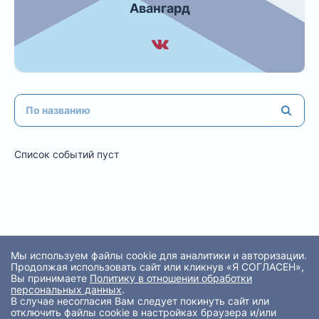
Авангард
Список событий пуст
Мы используем файлы cookie для аналитики и авторизации.
Продолжая использовать сайт или кликнув «Я СОГЛАСЕН»,
Вы принимаете
Политику в отношении обработки
персональных данных
.
В случае несогласия Вам следует покинуть сайт или
отключить файлы cookie в настройках браузера и/или