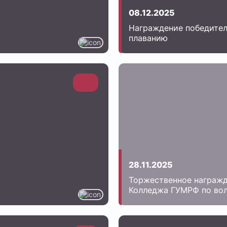
08.12.2025
Награждение победител
плаванию
28.11.2025
Торжественное награжд
Колледжа ГУМРФ по во