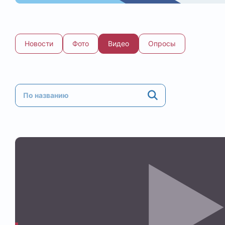
Новости
Фото
Видео
Опросы