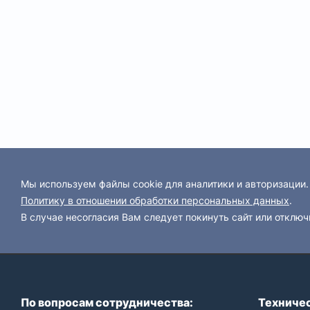
Мы используем файлы cookie для аналитики и авторизации
Политику в отношении обработки персональных данных
.
В случае несогласия Вам следует покинуть сайт или отключ
По вопросам сотрудничества:
Техничес