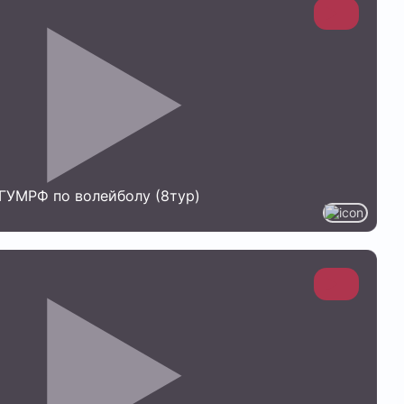
ГУМРФ по волейболу (8тур)