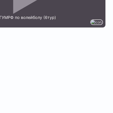
ГУМРФ по волейболу (6тур)