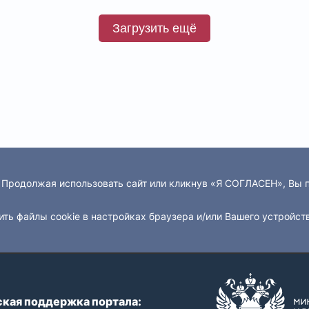
Загрузить ещё
. Продолжая использовать сайт или кликнув «Я СОГЛАСЕН», Вы
ить файлы cookie в настройках браузера и/или Вашего устройст
кая поддержка портала: