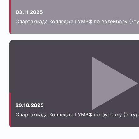
03.11.2025
Спартакиада Колледжа ГУМРФ по волейболу (7ту
29.10.2025
Спартакиада Колледжа ГУМРФ по футболу (5 тур