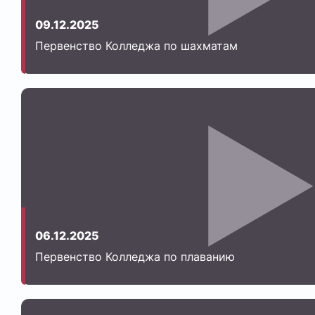
09.12.2025
Первенство Колледжа по шахматам
06.12.2025
Первенство Колледжа по плаванию