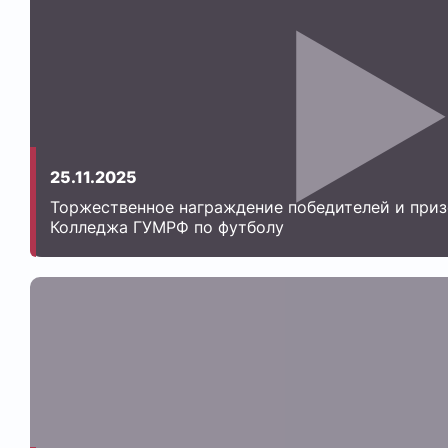
25.11.2025
Торжественное награждение победителей и при
Колледжа ГУМРФ по футболу