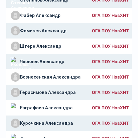
Фабер Александр
ОГА ПОУ НовХИТ
Фомичев Александр
ОГА ПОУ НовХИТ
Штерн Александр
ОГА ПОУ НовХИТ
Яковлев Александр
ОГА ПОУ НовХИТ
Вознесенская Александра
ОГА ПОУ НовХИТ
Герасимова Александра
ОГА ПОУ НовХИТ
Евграфова Александра
ОГА ПОУ НовХИТ
Курочкина Александра
ОГА ПОУ НовХИТ