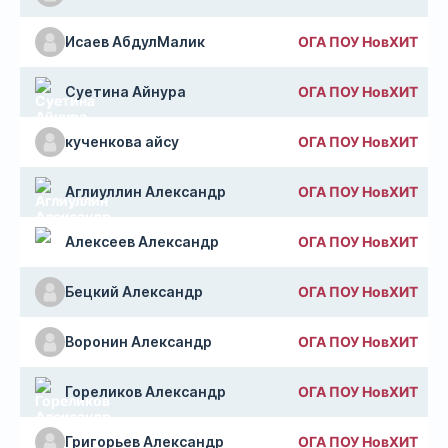
Исаев АбдулМалик
ОГА ПОУ НовХИТ
Суетина Айнура
ОГА ПОУ НовХИТ
кученкова айсу
ОГА ПОУ НовХИТ
Аглиуллин Александр
ОГА ПОУ НовХИТ
Алексеев Александр
ОГА ПОУ НовХИТ
Бецкий Александр
ОГА ПОУ НовХИТ
Воронин Александр
ОГА ПОУ НовХИТ
Гореликов Александр
ОГА ПОУ НовХИТ
Григорьев Александр
ОГА ПОУ НовХИТ