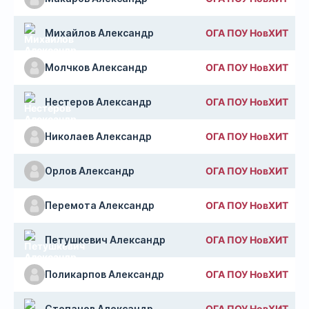
Михайлов Александр
ОГА ПОУ НовХИТ
Молчков Александр
ОГА ПОУ НовХИТ
Нестеров Александр
ОГА ПОУ НовХИТ
Николаев Александр
ОГА ПОУ НовХИТ
Орлов Александр
ОГА ПОУ НовХИТ
Перемота Александр
ОГА ПОУ НовХИТ
Петушкевич Александр
ОГА ПОУ НовХИТ
Поликарпов Александр
ОГА ПОУ НовХИТ
Степанов Александр
ОГА ПОУ НовХИТ