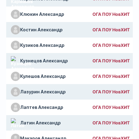
Клюкин Александр
ОГА ПОУ НовХИТ
Костин Александр
ОГА ПОУ НовХИТ
Кузиков Александр
ОГА ПОУ НовХИТ
Кузнецов Александр
ОГА ПОУ НовХИТ
Кулешов Александр
ОГА ПОУ НовХИТ
Лазурин Александр
ОГА ПОУ НовХИТ
Лаптев Александр
ОГА ПОУ НовХИТ
Латин Александр
ОГА ПОУ НовХИТ
Макаров Александр
ОГА ПОУ НовХИТ