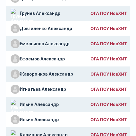
Грунев Александр
ОГА ПОУ НовХИТ
Довгиленко Александр
ОГА ПОУ НовХИТ
Емельянов Александр
ОГА ПОУ НовХИТ
Ефремов Александр
ОГА ПОУ НовХИТ
Жаворонков Александр
ОГА ПОУ НовХИТ
Игнатьев Александр
ОГА ПОУ НовХИТ
Ильин Александр
ОГА ПОУ НовХИТ
Ильин Александр
ОГА ПОУ НовХИТ
Карманов Александр
ОГА ПОУ НовХИТ