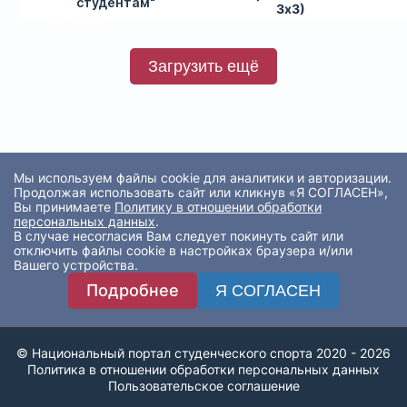
студентам"
3х3)
Загрузить ещё
Мы используем файлы cookie для аналитики и авторизации.
Продолжая использовать сайт или кликнув «Я СОГЛАСЕН»,
Вы принимаете
Политику в отношении обработки
персональных данных
.
В случае несогласия Вам следует покинуть сайт или
отключить файлы cookie в настройках браузера и/или
Вашего устройства.
Подробнее
Я СОГЛАСЕН
© Национальный портал студенческого спорта 2020 - 2026
Политика в отношении обработки персональных данных
Пользовательское соглашение