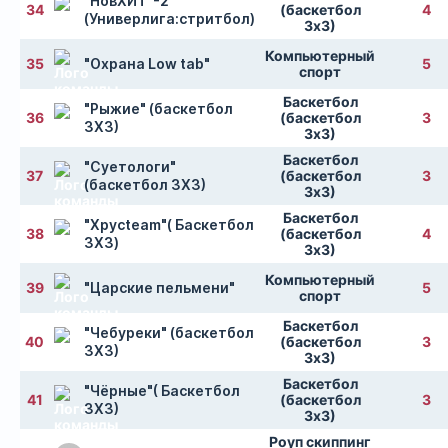
"НовХИТ"-2
34
(баскетбол
4
(Универлига:стритбол)
3х3)
Компьютерный
35
"Охрана Low tab"
5
спорт
Баскетбол
"Рыжие" (баскетбол
36
(баскетбол
3
3Х3)
3х3)
Баскетбол
"Суетологи"
37
(баскетбол
3
(баскетбол 3Х3)
3х3)
Баскетбол
"Хрусteam"( Баскетбол
38
(баскетбол
4
3Х3)
3х3)
Компьютерный
39
"Царские пельмени"
5
спорт
Баскетбол
"Чебуреки" (баскетбол
40
(баскетбол
3
3Х3)
3х3)
Баскетбол
"Чёрные"( Баскетбол
41
(баскетбол
3
3Х3)
3х3)
Роуп скиппинг