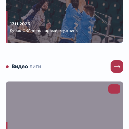
17.11.2025
Кубок СВА день первый, мужчины
Видео
лиги