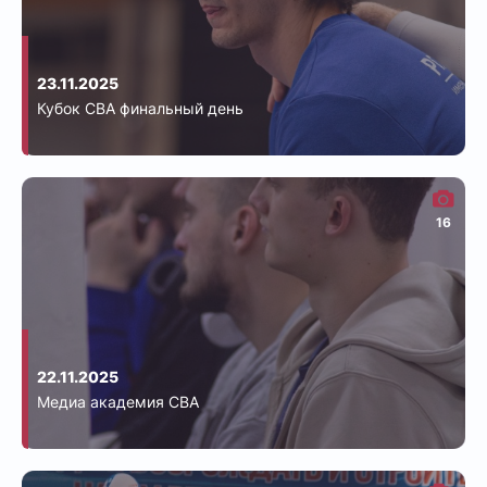
23.11.2025
Кубок СВА финальный день
16
22.11.2025
Медиа академия СВА