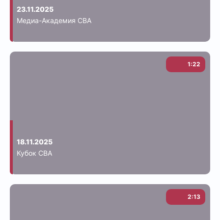
23.11.2025
Медиа-Академия СВА
1:22
18.11.2025
Кубок СВА
2:13