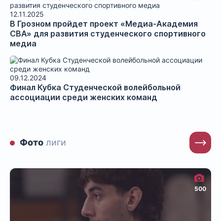
12.11.2025
​В Грозном пройдет проект «Медиа-Академия
СВА» для развития студенческого спортивного
медиа
09.12.2024
Финал Кубка Студенческой волейбольной
ассоциации среди женских команд
Фото
лиги
500