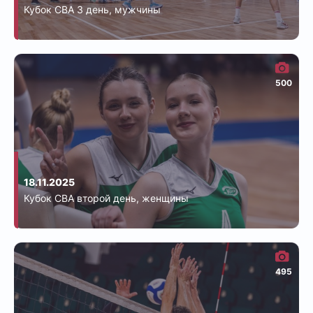
Кубок СВА 3 день, мужчины
500
18.11.2025
Кубок СВА второй день, женщины
495