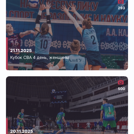
293
21.11.2025
Кубок СВА 4 день, женщины
500
20.11.2025