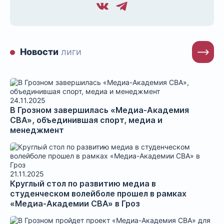
Новости
лиги
24.11.2025
В Грозном завершилась «Медиа-Академия
СВА», объединившая спорт, медиа и
менеджмент
21.11.2025
​Круглый стол по развитию медиа в
студенческом волейболе прошел в рамках
«Медиа-Академии СВА» в Гроз