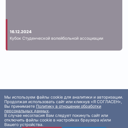
16.12.2024
Кубок Студенческой волейбольной ассоциации
Мы используем файлы cookie для аналитики и авторизации.
Продолжая использовать сайт или кликнув «Я СОГЛАСЕН»,
Вы принимаете
Политику в отношении обработки
персональных данных
.
В случае несогласия Вам следует покинуть сайт или
отключить файлы cookie в настройках браузера и/или
Вашего устройства.