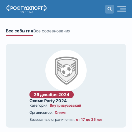
Портал
студенческого спорта
Все события
Все соревнования
26 декабря 2024
Олимп Party 2024
Категория:
Внутривузовский
Организатор:
Олимп
Возрастные ограничения:
от 17 до 35 лет