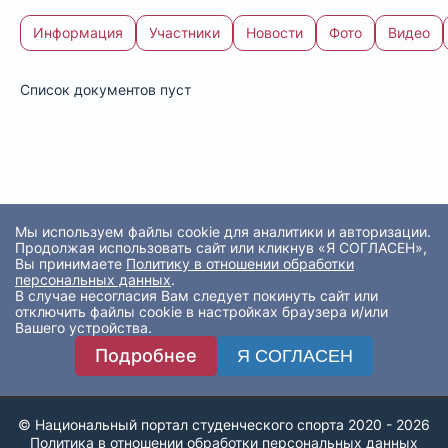
Информация
Участники
Новости
Фото
Видео
Список документов пуст
Мы используем файлы cookie для аналитики и авторизации.
Продолжая использовать сайт или кликнув «Я СОГЛАСЕН»,
Вы принимаете
Политику в отношении обработки
персональных данных
.
В случае несогласия Вам следует покинуть сайт или
отключить файлы cookie в настройках браузера и/или
Вашего устройства.
Подробнее
Я СОГЛАСЕН
© Национальный портал студенческого спорта 2020 - 2026
Политика в отношении обработки персональных данных