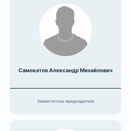
Самокатов Александр Михайлович
Заместитель председателя