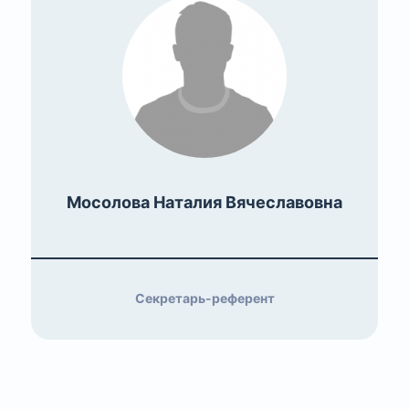
Мосолова Наталия Вячеславовна
Секретарь-референт