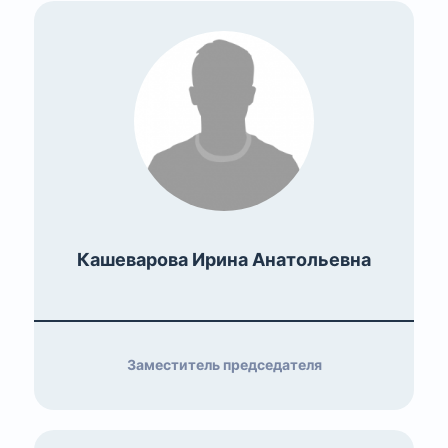
Кашеварова Ирина Анатольевна
Заместитель председателя