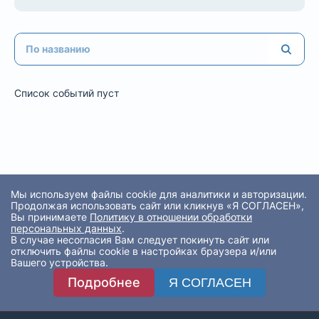
Список событий пуст
Мы используем файлы cookie для аналитики и авторизации.
Продолжая использовать сайт или кликнув «Я СОГЛАСЕН»,
Вы принимаете
Политику в отношении обработки
персональных данных
.
В случае несогласия Вам следует покинуть сайт или
отключить файлы cookie в настройках браузера и/или
Вашего устройства.
Подробнее
Я СОГЛАСЕН