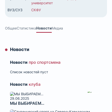
университет
ВУЗ/СУЗ
СКФУ
Общее
Статистика
Новости
Медиа
Новости
Новости
про спортсмена
Список новостей пуст
Новости
клуба
29.06.2025
МЫ ВЫБИРАЕМ…