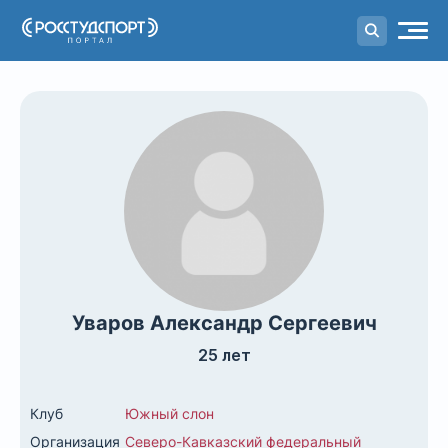
Портал
студенческого спорта
Уваров Александр Сергеевич
25 лет
Клуб
Южный слон
Организация
Северо-Кавказский федеральный