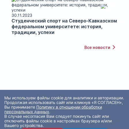
30.11.2023
Студенческий спорт на Северо-Кавказском
федеральном университете: история,
традиции, успехи
Все новости
Мы используем файлы cookie для аналитики и авторизации.
Продолжая использовать сайт или кликнув «Я СОГЛАСЕН»,
Вы принимаете
Политику в отношении обработки
персональных данных
.
В случае несогласия Вам следует покинуть сайт или
отключить файлы cookie в настройках браузера и/или
Вашего устройства.