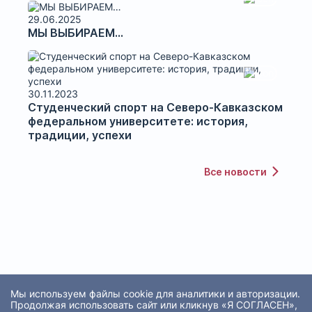
29.06.2025
МЫ ВЫБИРАЕМ…
30.11.2023
Студенческий спорт на Северо-Кавказском
федеральном университете: история,
традиции, успехи
Все новости
Мы используем файлы cookie для аналитики и авторизации.
Продолжая использовать сайт или кликнув «Я СОГЛАСЕН»,