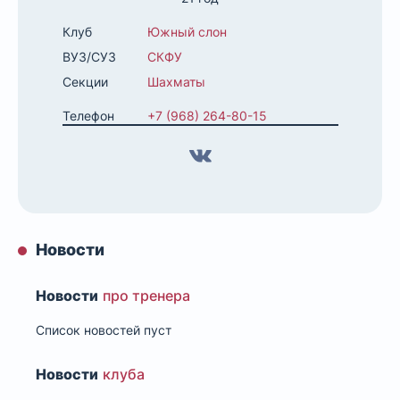
Клуб
Южный слон
ВУЗ/СУЗ
СКФУ
Секции
Шахматы
Телефон
+7 (968) 264-80-15
Новости
Новости
про тренера
Список новостей пуст
Новости
клуба