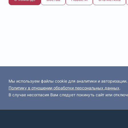
Мы используем файлы cookie для аналитики и авторизации
Политику в отношении обработки персональных данных
.
В случае несогласия Вам следует покинуть сайт или отключ