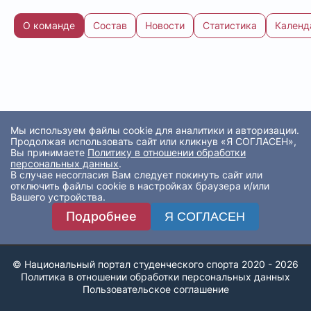
О команде
Состав
Новости
Статистика
Календ
Мы используем файлы cookie для аналитики и авторизации.
Продолжая использовать сайт или кликнув «Я СОГЛАСЕН»,
Вы принимаете
Политику в отношении обработки
персональных данных
.
В случае несогласия Вам следует покинуть сайт или
отключить файлы cookie в настройках браузера и/или
Вашего устройства.
Подробнее
Я СОГЛАСЕН
© Национальный портал студенческого спорта 2020 - 2026
Политика в отношении обработки персональных данных
Пользовательское соглашение