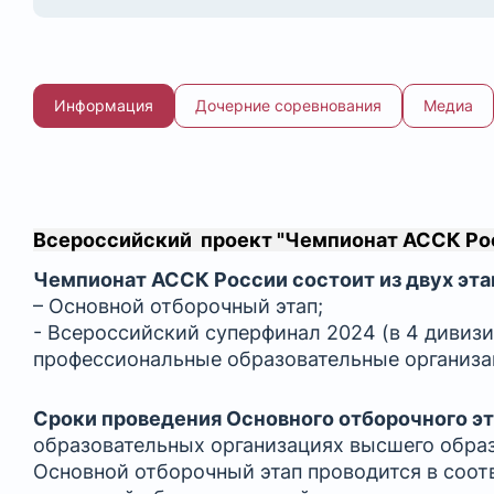
Информация
Дочерние соревнования
Медиа
Всероссийский проект "Чемпионат АССК Рос
Чемпионат АССК России состоит из двух эта
– Основной отборочный этап;
- Всероссийский суперфинал 2024 (в 4 дивизи
профессиональные образовательные организа
Сроки проведения Основного отборочного эт
образовательных организациях высшего обра
Основной отборочный этап проводится в соо