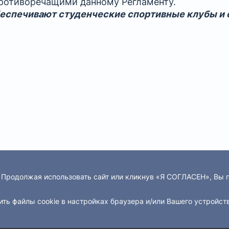
противоречащими данному Регламенту.
беспечивают студенческие спортивные клубы и 
. Продолжая использовать сайт или кликнув «Я СОГЛАСЕН», Вы
ить файлы cookie в настройках браузера и/или Вашего устройст