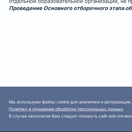
отдельной образовательной организации, не 
Проведение Основного отборочного этапа о
Мы используем файлы cookie для аналитики и авторизации
Политику в отношении обработки персональных данных
.
В случае несогласия Вам следует покинуть сайт или отключ