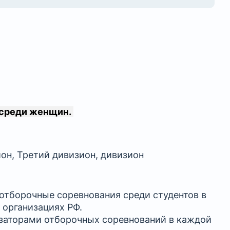
 среди женщин.
он, Третий дивизион, дивизион
 отборочные соревнования среди студентов в
 организациях РФ.
изаторами отборочных соревнований в каждой