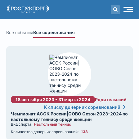
Портал
студенческого спорта
Все события
Все соревнования
18 сентября 2023 - 31 марта 2024
Родительский
К списку дочерних соревнований
Чемпионат АССК России|ООВО Сезон 2023-2024 по
настольному теннису среди женщин
Вид спорта:
Настольный теннис
Количество дочерних соревнований:
138