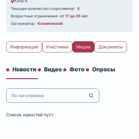
Калуга
Текущее количество спортсменов:
5
Возрастные ограничения:
от 17 до 35 лет
Организатор:
Космический
Информация
Участники
Медиа
Документы
Новости
Видео
Фото
Опросы
Список новостей пуст