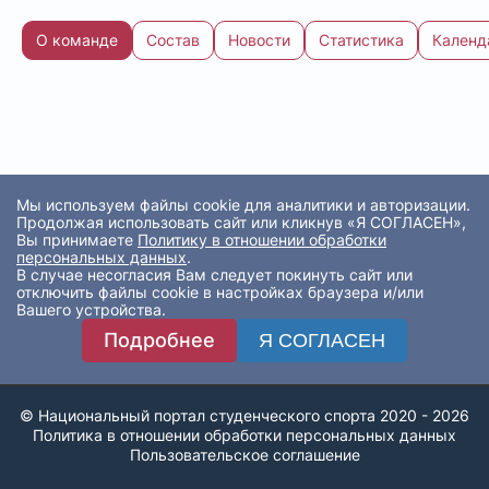
О команде
Состав
Новости
Статистика
Календ
Мы используем файлы cookie для аналитики и авторизации.
Продолжая использовать сайт или кликнув «Я СОГЛАСЕН»,
Вы принимаете
Политику в отношении обработки
персональных данных
.
В случае несогласия Вам следует покинуть сайт или
отключить файлы cookie в настройках браузера и/или
Вашего устройства.
Подробнее
Я СОГЛАСЕН
© Национальный портал студенческого спорта 2020 - 2026
Политика в отношении обработки персональных данных
Пользовательское соглашение