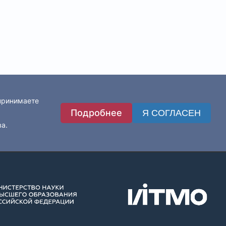
 принимаете
Подробнее
Я СОГЛАСЕН
ва.