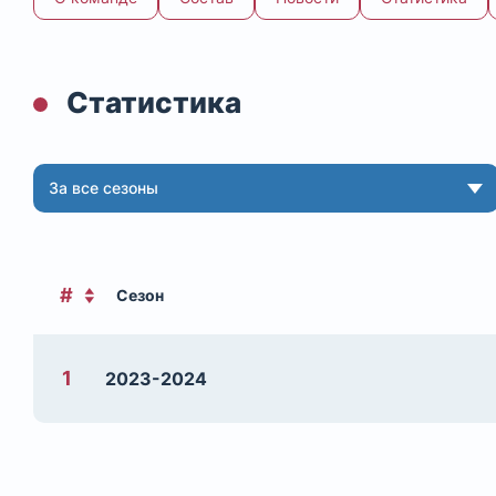
Статистика
За все сезоны
#
Сезон
1
2023-2024