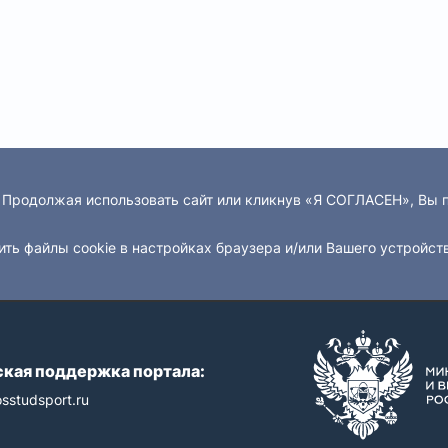
. Продолжая использовать сайт или кликнув «Я СОГЛАСЕН», Вы
ить файлы cookie в настройках браузера и/или Вашего устройст
кая поддержка портала:
sstudsport.ru