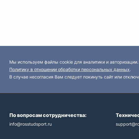
Мы используем файлы cookie для аналитики и авторизации
Политику в отношении обработки персональных данных
.
В случае несогласия Вам следует покинуть сайт или отключ
По вопросам сотрудничества:
Техничес
info@rosstudsport.ru
support@ro