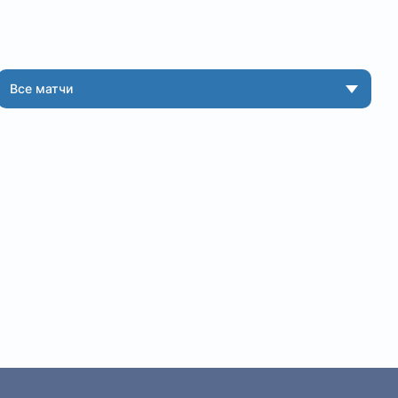
Все матчи