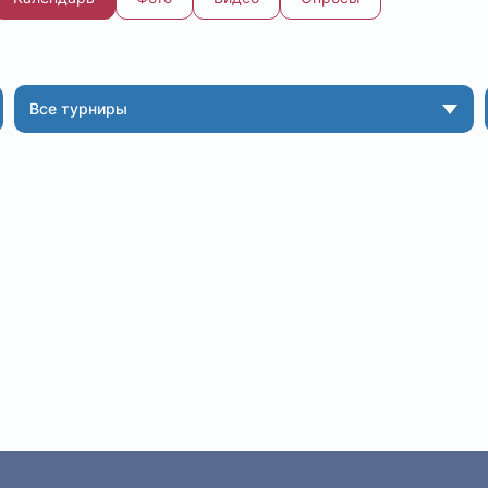
Все турниры