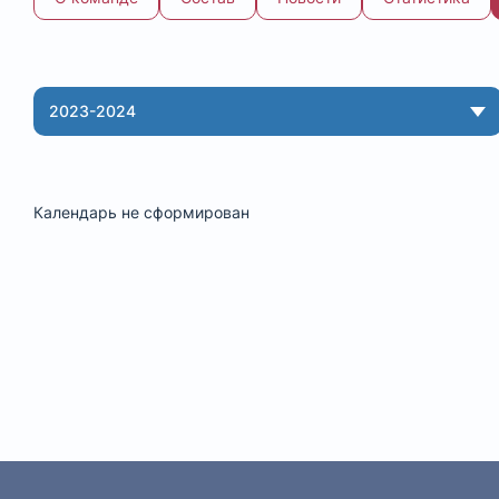
Команда: календарь
2023-2024
Календарь не сформирован