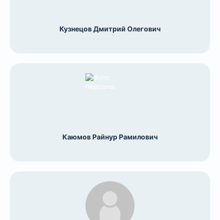
Кузнецов Дмитрий Олегович
Каюмов Райнур Рамилович