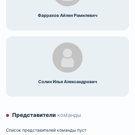
Фаррахов Айлен Рамилевич
Солин Илья Александрович
Представители
команды
Список представителей команды пуст